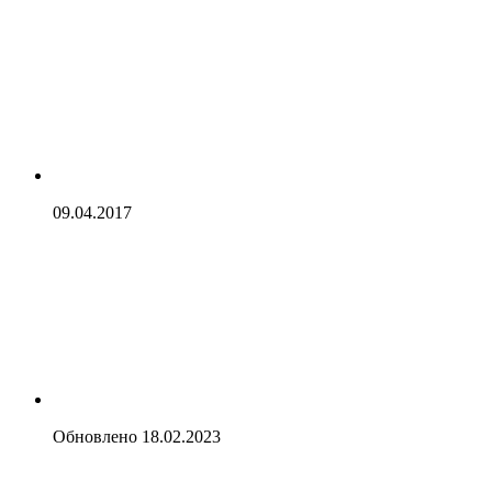
09.04.2017
Обновлено
18.02.2023