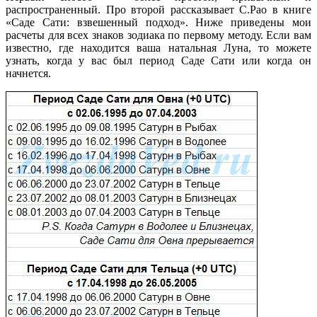
распространенный. Про второй рассказывает С.Рао в книге
«Саде Сати: взвешенный подход». Ниже приведены мои
расчеты для всех знаков зодиака по первому методу. Если вам
известно, где находится ваша натальная Луна, то можете
узнать, когда у вас был период Саде Сати или когда он
начнется.