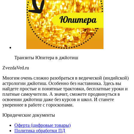
Транзиты Юпитера в джйотиш
ZvezdaVed.ru
Многим очень сложно разобраться в ведической (индийской)
астрологии джйотиш. Особенно без наставника. Здесь вы
найдете простые и понятные трактовки, бесплатные уроки и
платные самоучители. А значит, сможете продвинуться в
освоении джйотиш даже без курсов и школ. И станете
увереннее в работе с гороскопами.
Юридические документы
Оферта (цифровые товары)
Политика обработки ПД