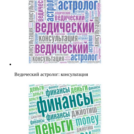
Ведический астролог: консультация