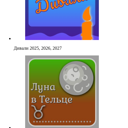
Дивали 2025, 2026, 2027