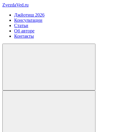
ZvezdaVed.ru
Джйотиш 2026
Консультации
Статьи
Об авторе
Контакты