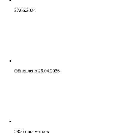
27.06.2024
Обновлено
26.04.2026
5856
просмотров