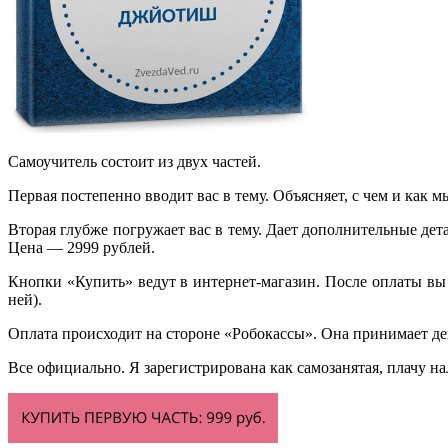
Самоучитель состоит из двух частей.
Первая постепенно вводит вас в тему. Объясняет, с чем и как
Вторая глубже погружает вас в тему. Дает дополнительные де
Цена — 2999 рублей.
Кнопки «Купить» ведут в интернет-магазин. После оплаты вы п
ней).
Оплата происходит на стороне «Робокассы». Она принимает день
Все официально. Я зарегистрирована как самозанятая, плачу на