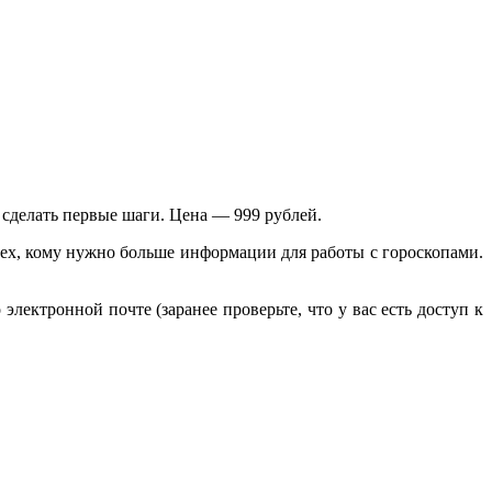
 сделать первые шаги. Цена — 999 рублей.
тех, кому нужно больше информации для работы с гороскопами.
лектронной почте (заранее проверьте, что у вас есть доступ к