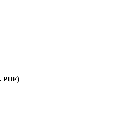
ь PDF)