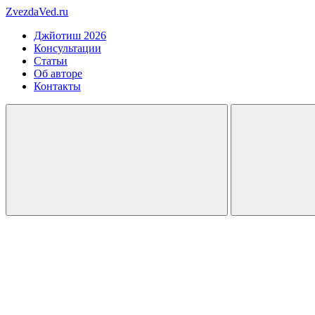
ZvezdaVed.ru
Джйотиш 2026
Консультации
Статьи
Об авторе
Контакты