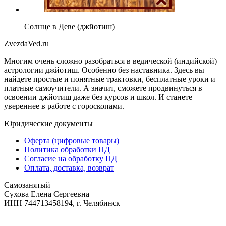
Солнце в Деве (джйотиш)
ZvezdaVed.ru
Многим очень сложно разобраться в ведической (индийской)
астрологии джйотиш. Особенно без наставника. Здесь вы
найдете простые и понятные трактовки, бесплатные уроки и
платные самоучители. А значит, сможете продвинуться в
освоении джйотиш даже без курсов и школ. И станете
увереннее в работе с гороскопами.
Юридические документы
Оферта (цифровые товары)
Политика обработки ПД
Согласие на обработку ПД
Оплата, доставка, возврат
Самозанятый
‌Сухова Елена Сергеевна
‌ИНН 744713458194, г. Челябинск