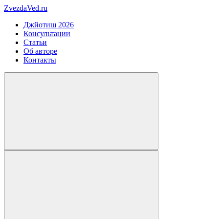
ZvezdaVed.ru
Джйотиш 2026
Консультации
Статьи
Об авторе
Контакты