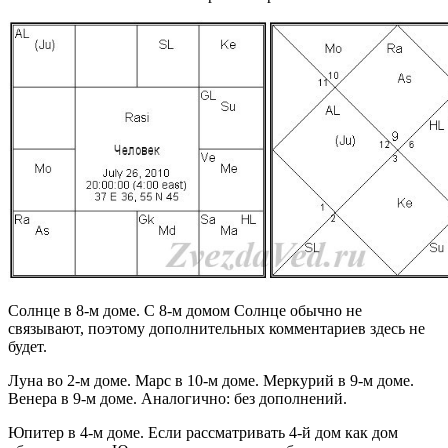
Солнце в 8-м доме. С 8-м домом Солнце обычно не
связывают, поэтому дополнительных комментариев здесь не
будет.
Луна во 2-м доме. Марс в 10-м доме. Меркурий в 9-м доме.
Венера в 9-м доме. Аналогично: без дополнений.
Юпитер в 4-м доме. Если рассматривать 4-й дом как дом