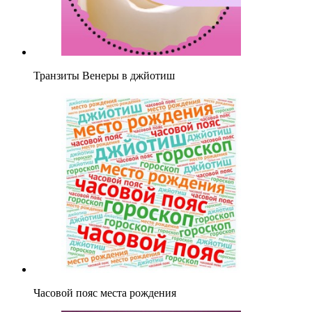
Транзиты Венеры в джйотиш
Часовой пояс места рождения