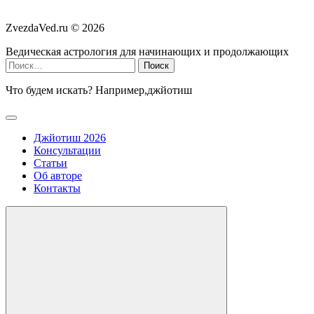
ZvezdaVed.ru ©
2026
Ведическая астрология для начинающих и продолжающих
Найти:
Что будем искать? Например,
джйотиш
Джйотиш 2026
Консультации
Статьи
Об авторе
Контакты