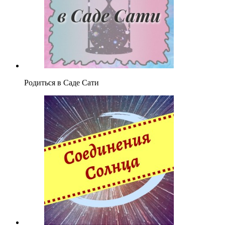
Родиться в Саде Сати