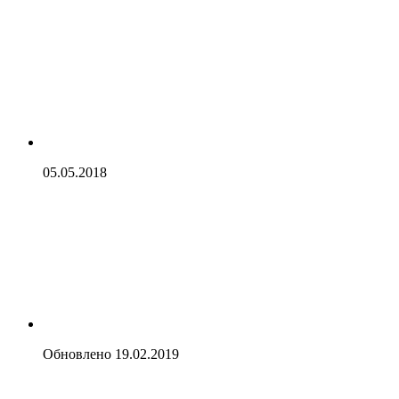
05.05.2018
Обновлено
19.02.2019