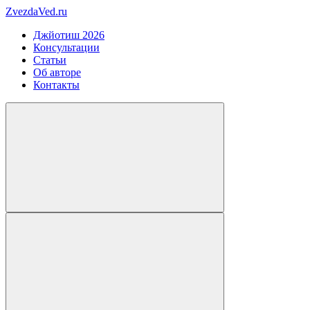
ZvezdaVed.ru
Джйотиш 2026
Консультации
Статьи
Об авторе
Контакты