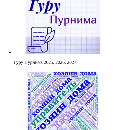
Гуру Пурнима 2025, 2026, 2027