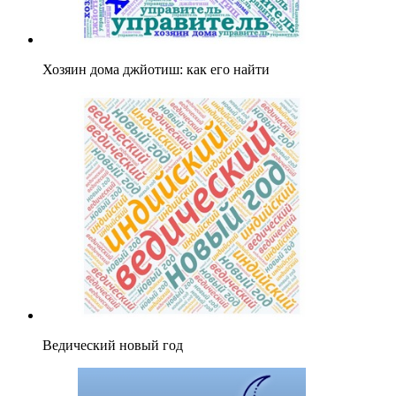
Хозяин дома джйотиш: как его найти
Ведический новый год