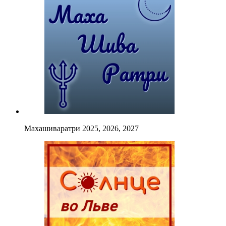
Махашиваратри 2025, 2026, 2027