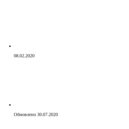
08.02.2020
Обновлено
30.07.2020