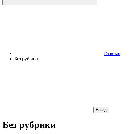
Главная
Без рубрики
Назад
Без рубрики