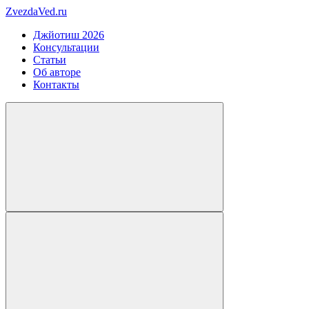
ZvezdaVed.ru
Джйотиш 2026
Консультации
Статьи
Об авторе
Контакты